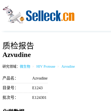
质检报告
Azvudine
研究领域：
微生物
HIV Protease
Azvudine
产品名：
Azvudine
目录号：
E1243
批次号：
E124301