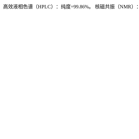
高效液相色谱（HPLC）：纯度=99.86%。 核磁共振（NMR