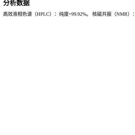
分析数据
高效液相色谱（HPLC）：纯度=99.92%。 核磁共振（NMR