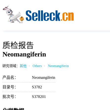
质检报告
Neomangiferin
研究领域：
其他
Others
Neomangiferin
产品名：
Neomangiferin
目录号：
S3782
批次号：
S378201