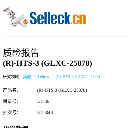
质检报告
(R)-HTS-3 (GLXC-25878)
研究领域：
其他
Others
(R)-HTS-3 (GLXC-25878)
产品名：
(R)-HTS-3 (GLXC-25878)
目录号：
E1536
批次号：
E153601