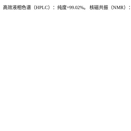
高效液相色谱（HPLC）：纯度=99.02%。 核磁共振（NMR