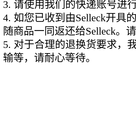
3. 请使用我们的快递账号
4. 如您已收到由Selle
随商品一同返还给Sellec
5. 对于合理的退换货要求
输等，请耐心等待。