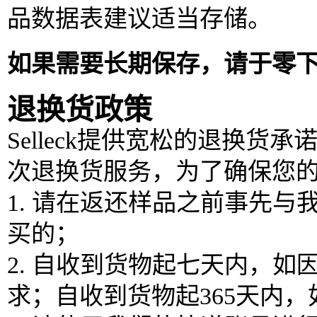
品数据表建议适当存储。
如果需要长期保存，请于零
退换货政策
Selleck提供宽松的退换货
次退换货服务，为了确保您
1. 请在返还样品之前事先
买的；
2. 自收到货物起七天内，
求；自收到货物起365天内