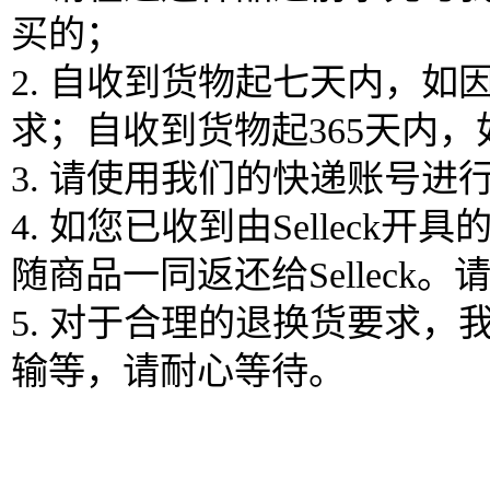
买的；
2. 自收到货物起七天内，
求；自收到货物起365天内
3. 请使用我们的快递账号
4. 如您已收到由Selle
随商品一同返还给Sellec
5. 对于合理的退换货要求
输等，请耐心等待。