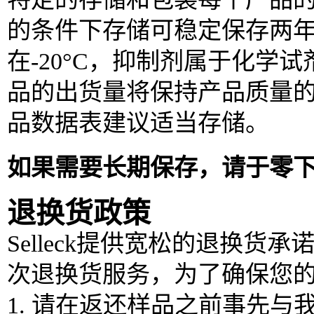
的条件下存储可稳定保存两
在-20°C，抑制剂属于化
品的出货量将保持产品质量
品数据表建议适当存储。
如果需要长期保存，请于零
退换货政策
Selleck提供宽松的退换货
次退换货服务，为了确保您
1. 请在返还样品之前事先