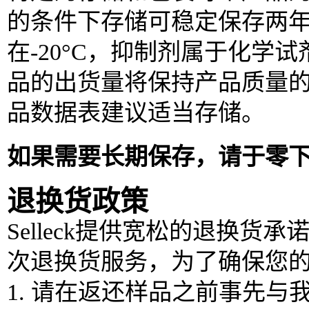
的条件下存储可稳定保存两
在-20°C，抑制剂属于化
品的出货量将保持产品质量
品数据表建议适当存储。
如果需要长期保存，请于零
退换货政策
Selleck提供宽松的退换货
次退换货服务，为了确保您
1. 请在返还样品之前事先