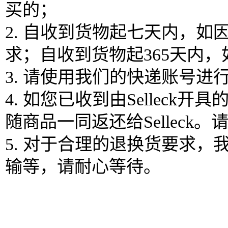
买的；
2. 自收到货物起七天内，
求；自收到货物起365天内
3. 请使用我们的快递账号
4. 如您已收到由Selle
随商品一同返还给Sellec
5. 对于合理的退换货要求
输等，请耐心等待。