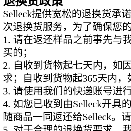
退换货政策
Selleck提供宽松的退换货
次退换货服务，为了确保您
1. 请在返还样品之前事先
买的；
2. 自收到货物起七天内，
求；自收到货物起365天内
3. 请使用我们的快递账号
4. 如您已收到由Selle
随商品一同返还给Sellec
5. 对于合理的退换货要求