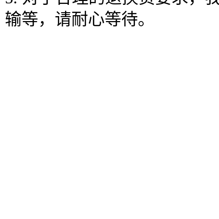
输等，请耐心等待。