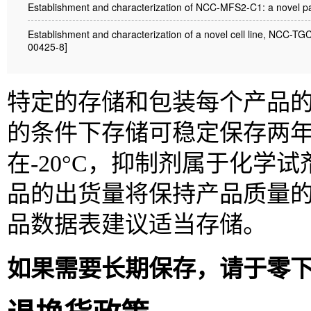
Establishment and characterization of NCC-MFS2-C1: a novel pa
Establishment and characterization of a novel cell line, NCC-TG
00425-8]
特定的存储和包装每个产品的信
的条件下存储可稳定保存两
在-20°C，抑制剂属于化
品的出货量将保持产品质量
品数据表建议适当存储。
如果需要长期保存，请于零