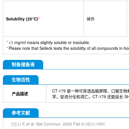
Solubility (25°C)
*
体外
*
<1 mg/ml means slightly soluble or insoluble.
*
Please note that Selleck tests the solubility of all compounds in-hou
制备储备液
生物活性
CT-179 是一种可穿透血脑屏障、口服生
产品描述
学，促进分化和凋亡。CT-179 还能延长 SH
参考文献
[1] Li Y, et al. Nat Commun. 2025 Feb 4;16(1):1091.