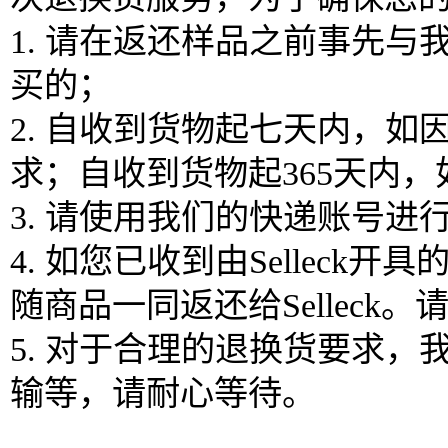
1. 请在返还样品之前事先
买的；
2. 自收到货物起七天内，
求；自收到货物起365天内
3. 请使用我们的快递账号
4. 如您已收到由Selle
随商品一同返还给Sellec
5. 对于合理的退换货要求
输等，请耐心等待。