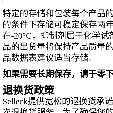
特定的存储和包装每个产品的信
的条件下存储可稳定保存两
在-20°C，抑制剂属于化
品的出货量将保持产品质量
品数据表建议适当存储。
如果需要长期保存，请于零
退换货政策
Selleck提供宽松的退换货
次退换货服务，为了确保您