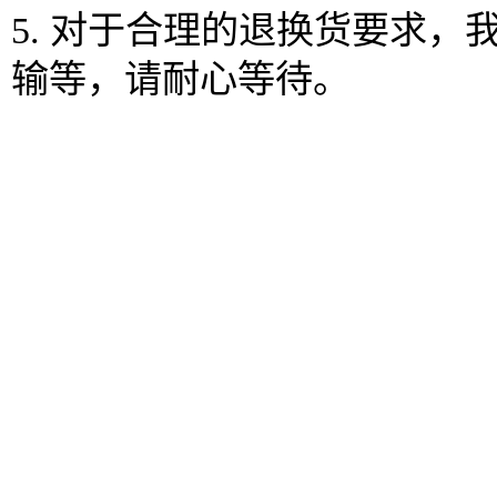
5. 对于合理的退换货要求
输等，请耐心等待。