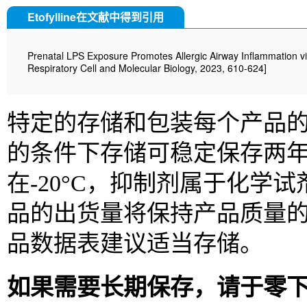
Etofylline在文献中得到引用
Prenatal LPS Exposure Promotes Allergic Airway Inflammation 
Respiratory Cell and Molecular Biology, 2023, 610-624]
特定的存储和包装每个产品的信
的条件下存储可稳定保存两
在-20°C，抑制剂属于化
品的出货量将保持产品质量
品数据表建议适当存储。
如果需要长期保存，请于零