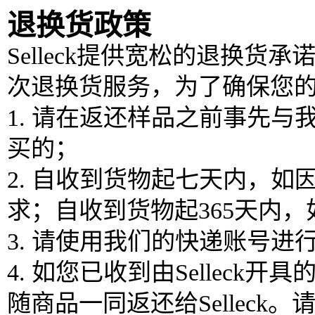
退换货政策
Selleck提供宽松的退换货
次退换货服务，为了确保您
1. 请在返还样品之前事先
买的；
2. 自收到货物起七天内，
求；自收到货物起365天内
3. 请使用我们的快递账号
4. 如您已收到由Selle
随商品一同返还给Sellec