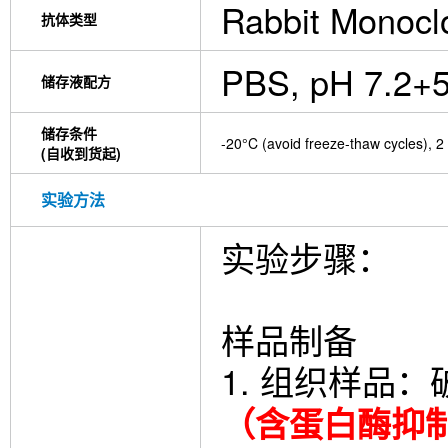
Rabbit Monocl
抗体类型
PBS, pH 7.2+
储存液配方
储存条件
-20°C (avoid freeze-thaw cycles), 2
(自收到货起)
实验方法
实验步骤：
样品制备
1. 组织样品
（含蛋白酶抑制剂