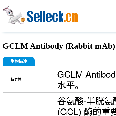
GCLM Antibody (Rabbit mAb)
生物描述
GCLM Antibo
特异性
水平。
谷氨酸-半胱氨
(GCL) 酶