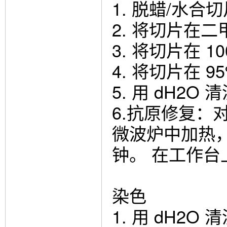
1. 脱蜡/水合
2. 将切片在二
3. 将切片在 
4. 将切片在 
5. 用 dH2O
6.抗原修复：
微波炉中加热，直
钟。 在工作台
染色
1. 用 dH2O