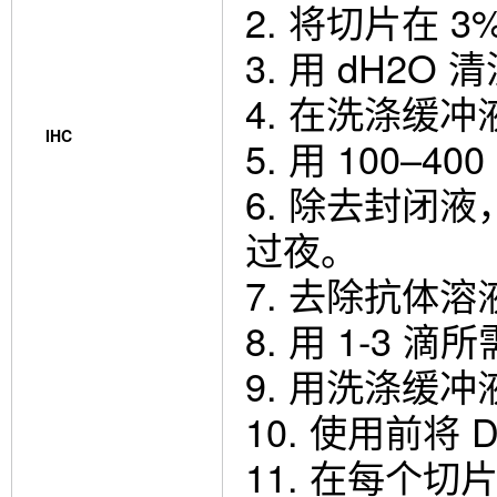
2. 将切片在 
3. 用 dH2O
4. 在洗涤缓冲
IHC
5. 用 100–
6. 除去封闭液
过夜。
7. 去除抗体溶
8. 用 1-3
9. 用洗涤缓冲
10. 使用前将
11. 在每个切片