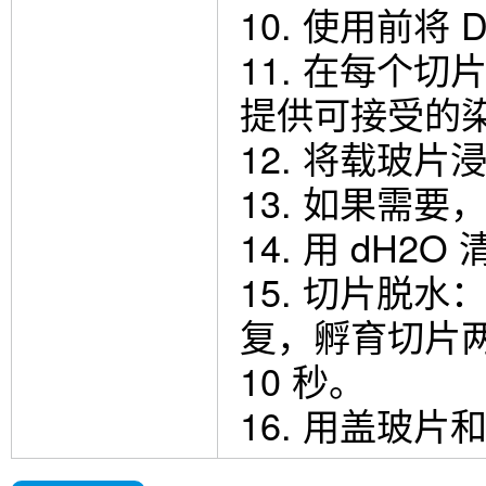
10. 使用前将
11. 在每个切片
提供可接受的
12. 将载玻片浸
13. 如果需
14. 用 dH2
15. 切片脱水
复，孵育切片两
10 秒。
16. 用盖玻