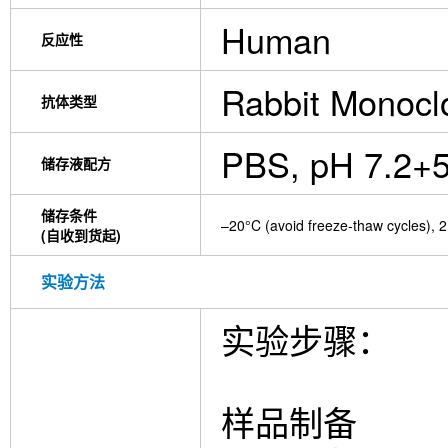
Human
反应性
Rabbit Monocl
抗体类型
PBS, pH 7.2+
储存液配方
储存条件
–20°C (avoid freeze-thaw cycles), 2
(自收到货起)
实验方法
实验步骤：
样品制备