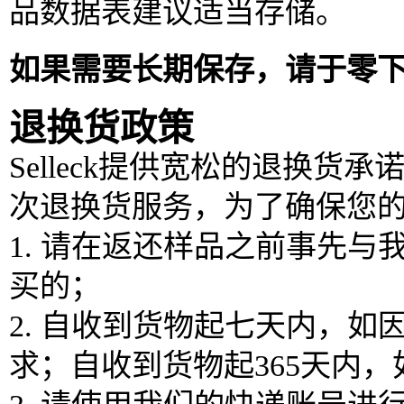
品数据表建议适当存储。
如果需要长期保存，请于零
退换货政策
Selleck提供宽松的退换货
次退换货服务，为了确保您
1. 请在返还样品之前事先
买的；
2. 自收到货物起七天内，
求；自收到货物起365天内