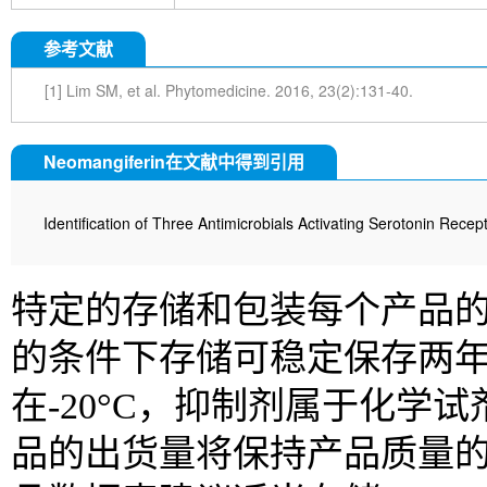
参考文献
[1] Lim SM, et al. Phytomedicine. 2016, 23(2):131-40.
Neomangiferin在文献中得到引用
Identification of Three Antimicrobials Activating Serotonin Recep
特定的存储和包装每个产品的信
的条件下存储可稳定保存两
在-20°C，抑制剂属于化
品的出货量将保持产品质量