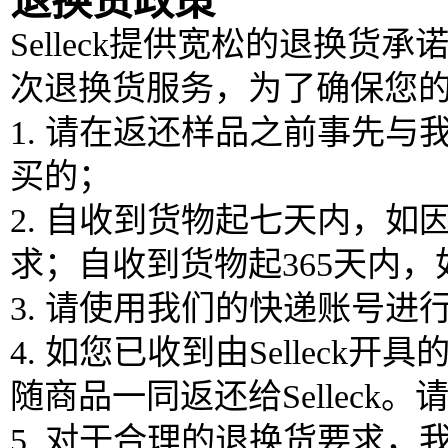
退换货政策
Selleck提供宽松的退换货
次退换货服务，为了确保您
1. 请在返还样品之前事先
买的；
2. 自收到货物起七天内，
求；自收到货物起365天内
3. 请使用我们的快递账号
4. 如您已收到由Selle
随商品一同返还给Sellec
5. 对于合理的退换货要求