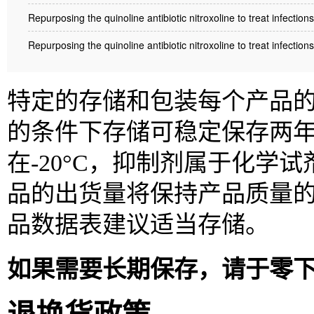
Repurposing the quinoline antibiotic nitroxoline to treat infect
Repurposing the quinoline antibiotic nitroxoline to treat infect
特定的存储和包装每个产品的信
的条件下存储可稳定保存两
在-20°C，抑制剂属于化
品的出货量将保持产品质量
品数据表建议适当存储。
如果需要长期保存，请于零