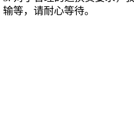
输等，请耐心等待。