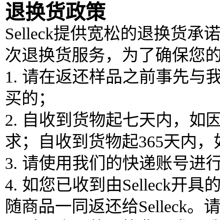
退换货政策
Selleck提供宽松的退换货
次退换货服务，为了确保您
1. 请在返还样品之前事先
买的；
2. 自收到货物起七天内，
求；自收到货物起365天内
3. 请使用我们的快递账号
4. 如您已收到由Selle
随商品一同返还给Sellec