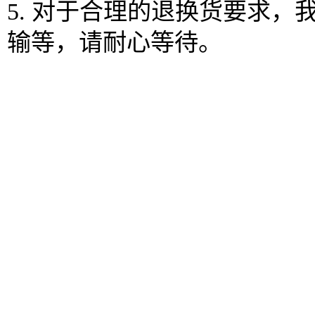
5. 对于合理的退换货要求
输等，请耐心等待。