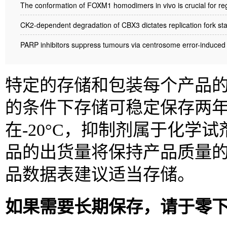
The conformation of FOXM1 homodimers in vivo is crucial for regu
CK2-dependent degradation of CBX3 dictates replication fork sta
PARP inhibitors suppress tumours via centrosome error-induc
特定的存储和包装每个产品的信
的条件下存储可稳定保存两
在-20°C，抑制剂属于化
品的出货量将保持产品质量
品数据表建议适当存储。
如果需要长期保存，请于零