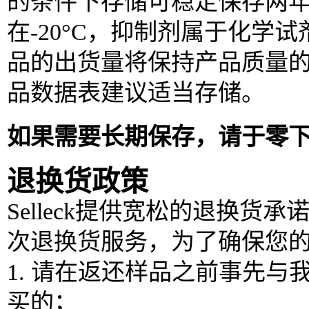
的条件下存储可稳定保存两
在-20°C，抑制剂属于化
品的出货量将保持产品质量
品数据表建议适当存储。
如果需要长期保存，请于零
退换货政策
Selleck提供宽松的退换货
次退换货服务，为了确保您
1. 请在返还样品之前事先
买的；