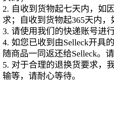
2. 自收到货物起七天内，
求；自收到货物起365天内
3. 请使用我们的快递账号
4. 如您已收到由Selle
随商品一同返还给Sellec
5. 对于合理的退换货要求
输等，请耐心等待。