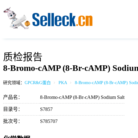
质检报告
8-Bromo-cAMP (8-Br-cAMP) Sodium
研究领域：
GPCR&G蛋白
PKA
8-Bromo-cAMP (8-Br-cAMP) Sodiu
产品名：
8-Bromo-cAMP (8-Br-cAMP) Sodium Salt
目录号：
S7857
批次号：
S785707