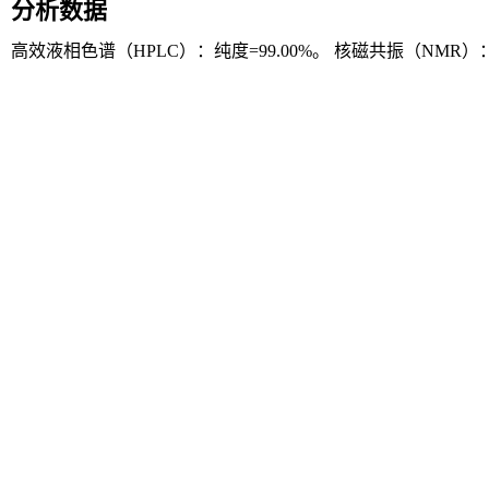
分析数据
高效液相色谱（HPLC）：纯度=99.00%。 核磁共振（NMR