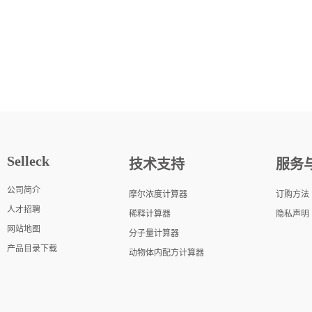
Selleck
技术支持
服务
公司简介
摩尔浓度计算器
订购方法
人才招聘
稀释计算器
隐私声明
网站地图
分子量计算器
产品目录下载
动物体内配方计算器