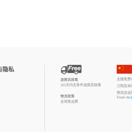
与隐私
全国免费电话:
退换货政策
365天内无条件退换货政策
订购及询
物流及运
物流政策
Email:
eu.
全场免运费