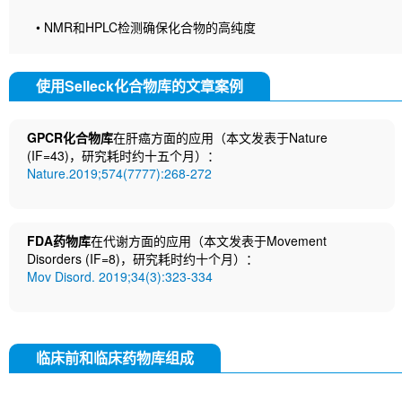
• NMR和HPLC检测确保化合物的高纯度
使用Selleck化合物库的文章案例
GPCR化合物库
在肝癌方面的应用（本文发表于Nature
(IF=43)，研究耗时约十五个月）：
Nature.2019;574(7777):268-272
FDA药物库
在代谢方面的应用（本文发表于Movement
Disorders (IF=8)，研究耗时约十个月）：
Mov Disord. 2019;34(3):323-334
临床前和临床药物库组成