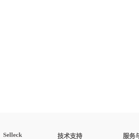
Selleck
技术支持
服务