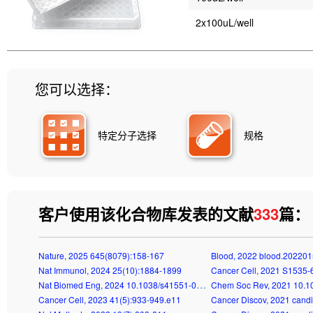
2x100uL/well
您可以选择：
特定分子选择
规格
客户使用该化合物库发表的文献
333
篇：
Nature, 2025 645(8079):158-167
Blood, 2022 blood.20220
Nat Immunol, 2024 25(10):1884-1899
Cancer Cell, 2021 S1535
Nat Biomed Eng, 2024 10.1038/s41551-024-01273-9
Chem Soc Rev, 2021 10.1
Cancer Cell, 2023 41(5):933-949.e11
Cancer Discov, 2021 cand