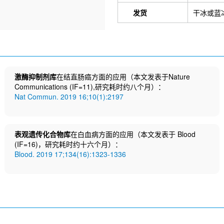
发货
干冰或蓝
激酶抑制剂库
在结直肠癌方面的应用（本文发表于Nature
Communications (IF=11),研究耗时约八个月）：
Nat Commun. 2019 16;10(1):2197
表观遗传化合物库
在白血病方面的应用（本文发表于 Blood
(IF=16)，研究耗时约十六个月）：
Blood. 2019 17;134(16):1323-1336