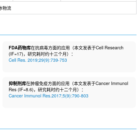
冰物流
FDA药物库
在抗病毒方面的应用（本文发表于Cell Research
(IF=17)，研究耗时约十三个月）：
Cell Res. 2019;29(9):739-753
抑制剂库
在肿瘤免疫方面的应用（本文发表于Cancer Immunol
Res (IF=8.6)，研究耗时约十二个月）：
Cancer Immunol Res.2017;5(9):790-803