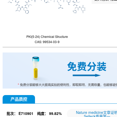
PKI(5-24) Chemical Structure
CAS: 99534-03-9
产品质控
Nature medicine文章证
批次：
E710901
纯度：
99.82%
Selleck质量第一