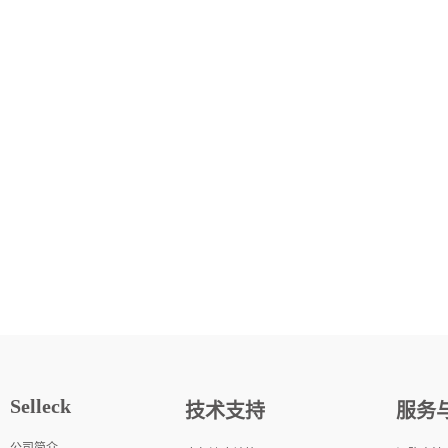
Selleck
技术支持
服务