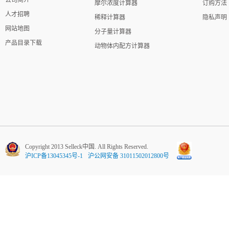
公司简介
摩尔浓度计算器
订购方法
人才招聘
稀释计算器
隐私声明
网站地图
分子量计算器
产品目录下载
动物体内配方计算器
Copyright 2013 Selleck中国. All Rights Reserved.
沪ICP备13045345号-1
沪公网安备 31011502012800号