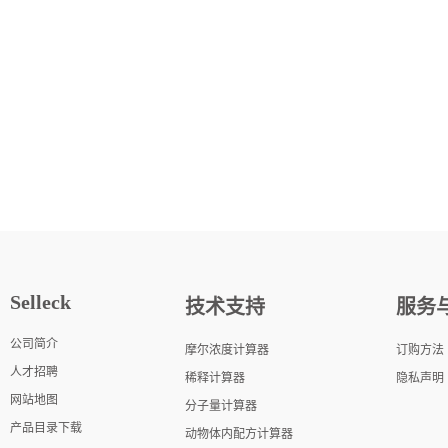
Selleck
技术支持
服务
公司简介
摩尔浓度计算器
订购方法
人才招聘
稀释计算器
隐私声明
网站地图
分子量计算器
产品目录下载
动物体内配方计算器