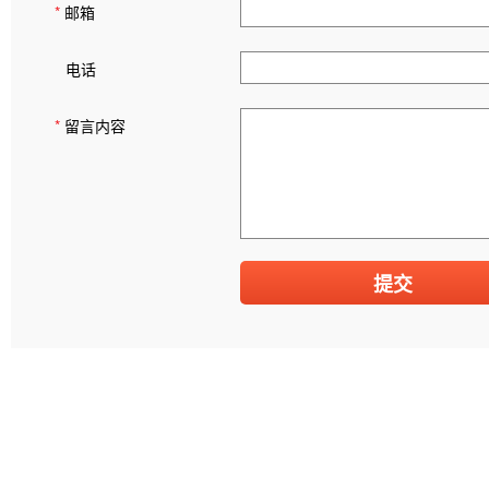
*
邮箱
电话
*
留言内容