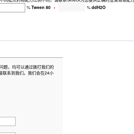
%
Tween 80
+
%
ddH2O
问题，均可以通过拨打我们的
接联系到我们。我们会在24小