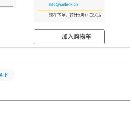
info@selleck.cn
现在下单，预计8月11日送达
加入购物车
明书