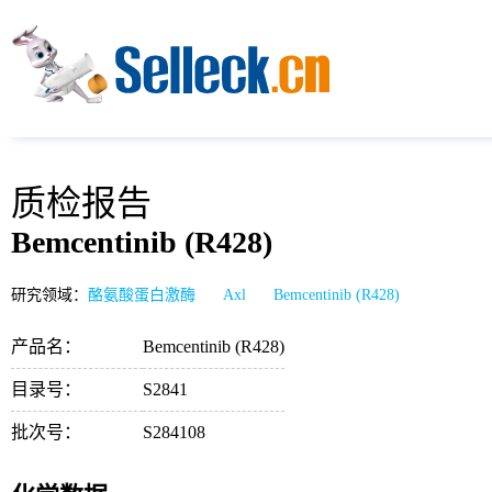
质检报告
Bemcentinib (R428)
研究领域：
酪氨酸蛋白激酶
Axl
Bemcentinib (R428)
产品名：
Bemcentinib (R428)
目录号：
S2841
批次号：
S284108