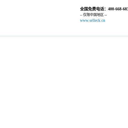
全国免费电话：
400-668-68
-- 仅限中国地区 --
www.selleck.cn