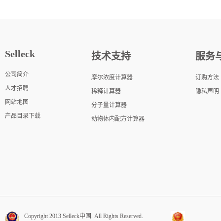
Selleck
技术支持
服务
公司简介
摩尔浓度计算器
订购方法
人才招聘
稀释计算器
隐私声明
网站地图
分子量计算器
产品目录下载
动物体内配方计算器
Copyright 2013 Selleck中国. All Rights Reserved.