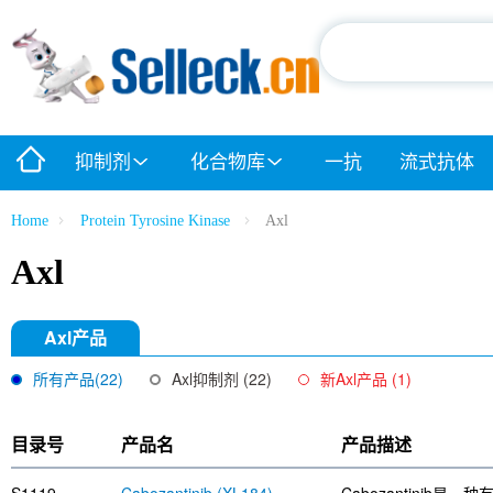
抑制剂
化合物库
一抗
流式抗体
Home
Protein Tyrosine Kinase
Axl
Axl
Axl产品
所有产品(22)
Axl抑制剂 (22)
新Axl产品
(1)
目录号
产品名
产品描述