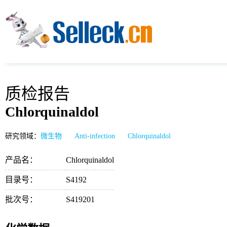
质检报告
Chlorquinaldol
研究领域：
微生物
Anti-infection
Chlorquinaldol
产品名：
Chlorquinaldol
目录号：
S4192
批次号：
S419201