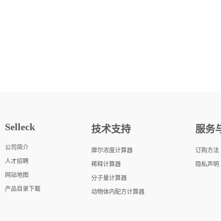
Selleck
技术支持
服务
公司简介
摩尔浓度计算器
订购方法
人才招聘
稀释计算器
隐私声明
网站地图
分子量计算器
产品目录下载
动物体内配方计算器