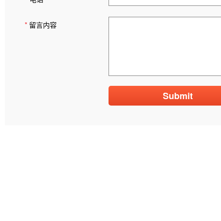
*
留言内容