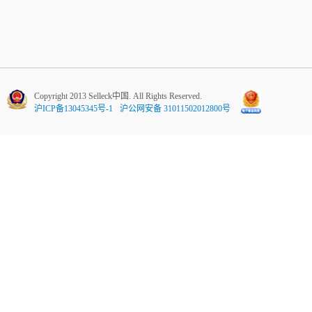
Copyright 2013 Selleck中国. All Rights Reserved.
沪ICP备13045345号-1
沪公网安备 31011502012800号