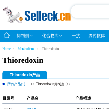
抑制剂
化合物库
一抗
流式抗体
Home
Metabolism
Thioredoxin
Thioredoxin
Thioredoxin产品
所有产品(1)
Thioredoxin抑制剂 (1)
目录号
产品名
产品描述