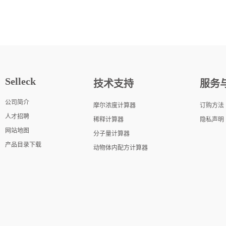
Selleck
技术支持
服务
公司简介
摩尔浓度计算器
订购方法
人才招聘
稀释计算器
隐私声明
网站地图
分子量计算器
产品目录下载
动物体内配方计算器