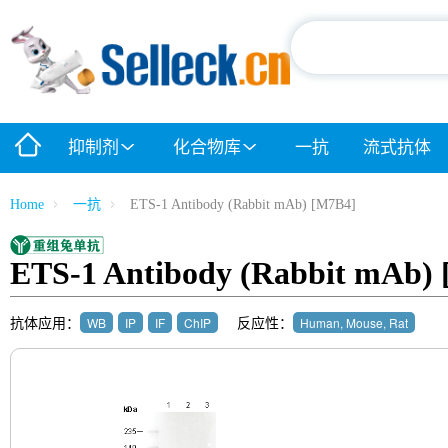
抑制剂
化合物库
一抗
流式抗体
Home
一抗
ETS-1 Antibody (Rabbit mAb) [M7B4]
ETS-1 Antibody (Rabbit mAb)
抗体应用：
反应性：
WB
IP
IF
ChIP
Human, Mouse, Rat