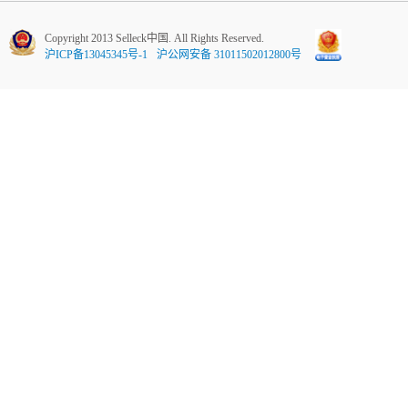
Copyright 2013 Selleck中国. All Rights Reserved.
沪ICP备13045345号-1
沪公网安备 31011502012800号