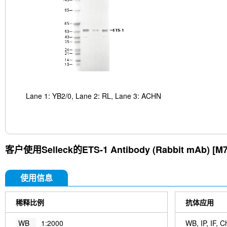
Lane 1: YB2/0, Lane 2: RL, Lane 3: ACHN
客户使用Selleck的
ETS-1 Antibody (Rabbit mAb) [M
使用信息
稀释比例
抗体应用
WB
1:2000
WB, IP, IF, C