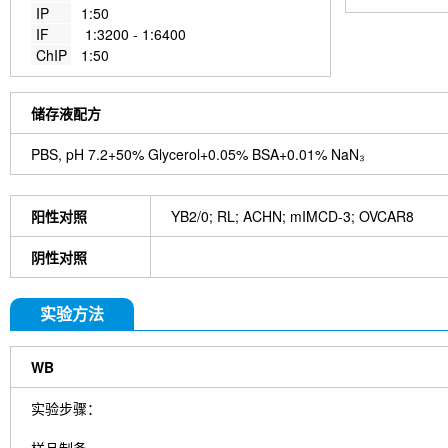
IP
1:50
IF
1:3200 - 1:6400
ChIP
1:50
储存液配方
PBS, pH 7.2+50% Glycerol+0.05% BSA+0.01% NaN₃
阳性对照
YB2/0; RL; ACHN; mIMCD-3; OVCAR8
阴性对照
实验方法
WB
实验步骤：