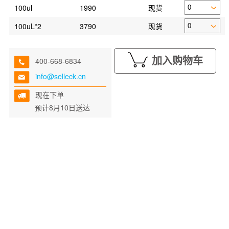
100ul
1990
现货
100uL*2
3790
现货
加入购物车
400-668-6834
info@selleck.cn
现在下单
预计8月10日送达