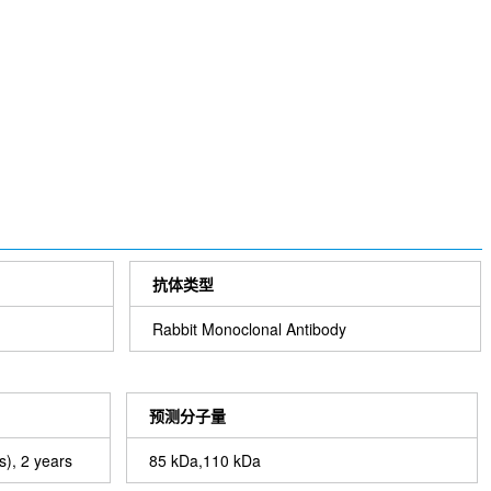
抗体类型
Rabbit Monoclonal Antibody
预测分子量
s), 2 years
85 kDa,110 kDa