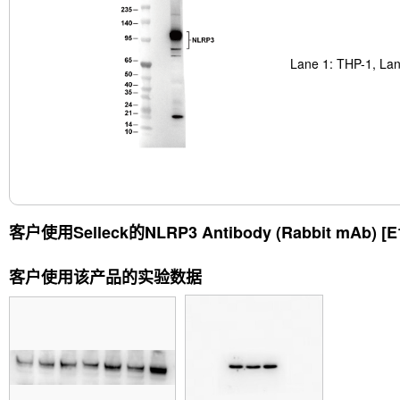
Lane 1: THP-1, Lan
客户使用Selleck的
NLRP3 Antibody (Rabbit mAb) [E
客户使用该产品的实验数据