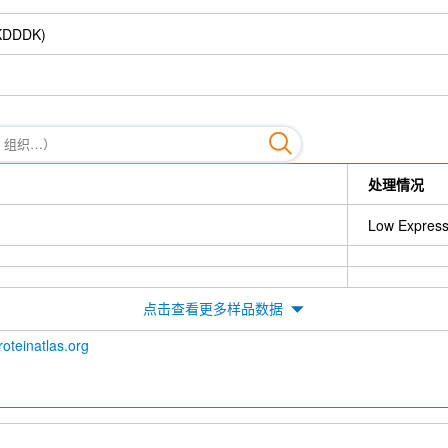
YKDDDK)
处理情况
Low Express
点击查看更多样品数据
roteinatlas.org