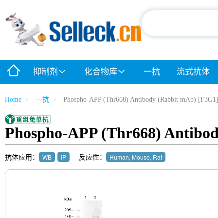
抑制剂
化合物库
一抗
流式抗体
Home
一抗
Phospho-APP (Thr668) Antibody (Rabbit mAb) [F3G1
Phospho-APP (Thr668) Antibod
抗体应用：
反应性：
WB
IP
Human, Mouse, Rat