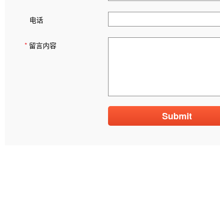
电话
*
留言内容