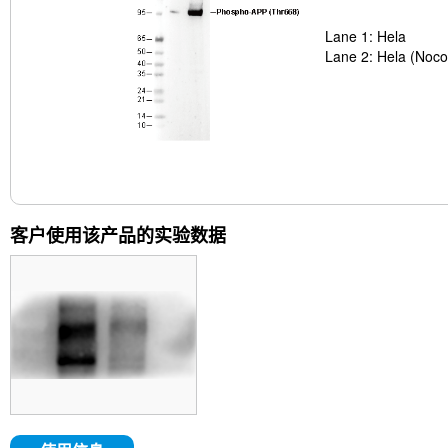
Lane 1: Hela
Lane 2: Hela (Noc
客户使用该产品的实验数据