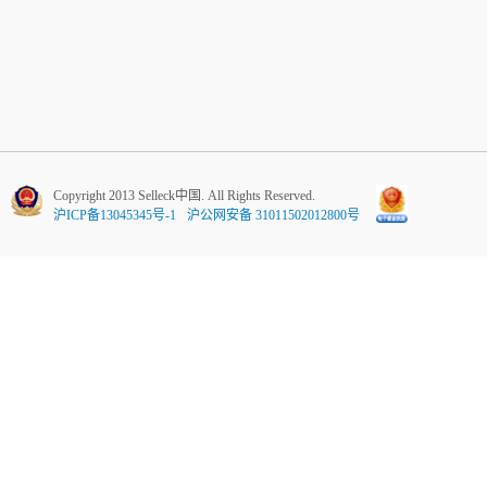
Copyright 2013 Selleck中国. All Rights Reserved.
沪ICP备13045345号-1
沪公网安备 31011502012800号