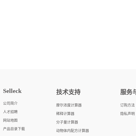
Selleck
技术支持
服务
公司简介
摩尔浓度计算器
订购方法
人才招聘
稀释计算器
隐私声明
网站地图
分子量计算器
产品目录下载
动物体内配方计算器