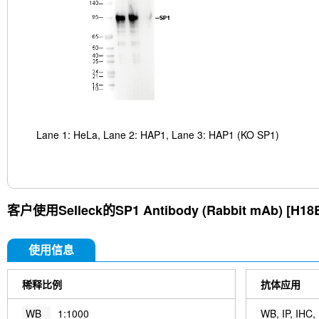
Lane 1: HeLa, Lane 2: HAP1, Lane 3: HAP1 (KO SP1)
客户使用Selleck的
SP1 Antibody (Rabbit mAb) [H18
使用信息
稀释比例
抗体应用
WB
1:1000
WB, IP, IHC,