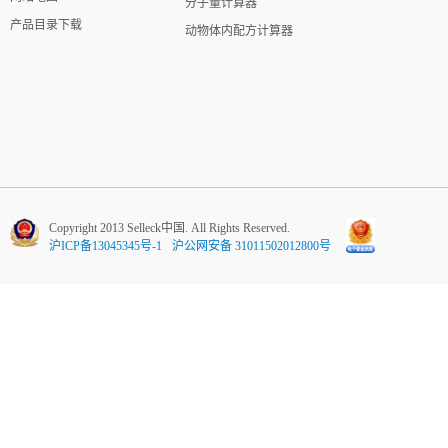
分子量计算器
产品目录下载
动物体内配方计算器
Copyright 2013 Selleck中国. All Rights Reserved.
沪ICP备13045345号-1
沪公网安备 31011502012800号