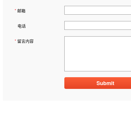
*
邮箱
电话
*
留言内容