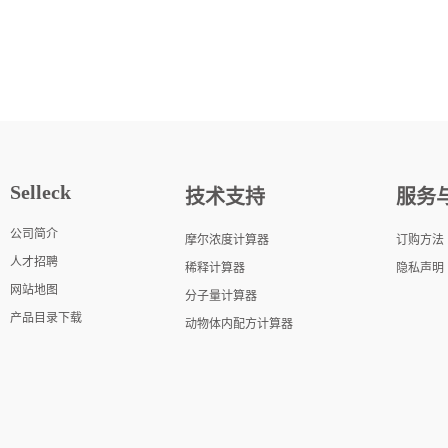
Selleck
技术支持
服务
公司简介
摩尔浓度计算器
订购方法
人才招聘
稀释计算器
隐私声明
网站地图
分子量计算器
产品目录下载
动物体内配方计算器