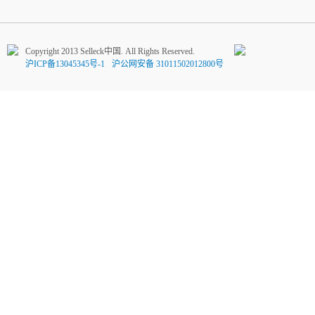
Copyright 2013 Selleck中国. All Rights Reserved.
沪ICP备13045345号-1
沪公网安备 31011502012800号