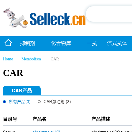
抑制剂
化合物库
一抗
流式抗体
Home
Metabolism
CAR
CAR
CAR产品
所有产品(3)
CAR激动剂 (3)
目录号
产品名
产品描述