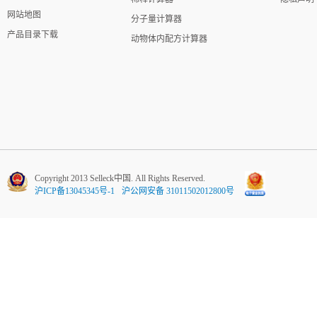
网站地图
分子量计算器
产品目录下载
动物体内配方计算器
Copyright 2013 Selleck中国. All Rights Reserved.
沪ICP备13045345号-1
沪公网安备 31011502012800号