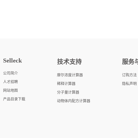
Selleck
技术支持
服务
公司简介
摩尔浓度计算器
订购方法
人才招聘
稀释计算器
隐私声明
网站地图
分子量计算器
产品目录下载
动物体内配方计算器