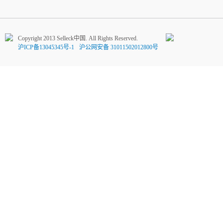
Copyright 2013 Selleck中国. All Rights Reserved.
沪ICP备13045345号-1
沪公网安备 31011502012800号