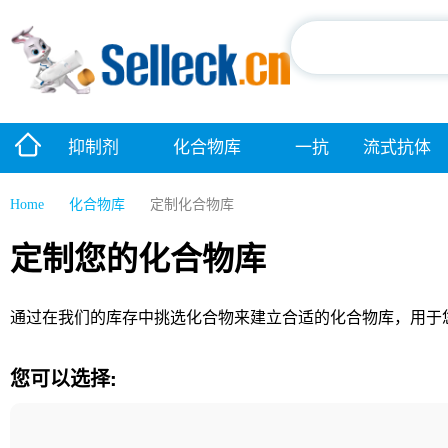
抑制剂
化合物库
一抗
流式抗体
Home
化合物库
定制化合物库
定制您的化合物库
通过在我们的库存中挑选化合物来建立合适的化合物库，用于
您可以选择: