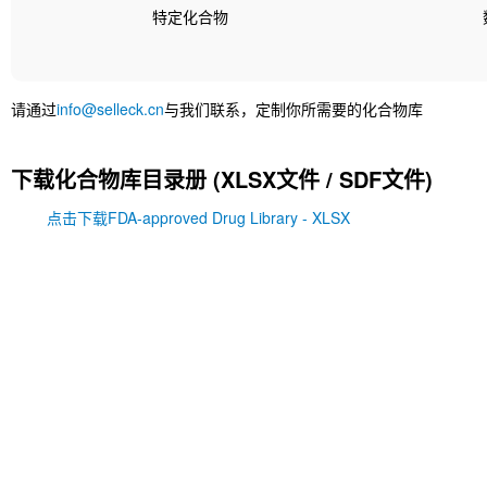
特定化合物
请通过
info@selleck.cn
与我们联系，定制你所需要的化合物库
下载化合物库目录册 (XLSX文件 / SDF文件)
点击下载FDA-approved Drug Library - XLSX