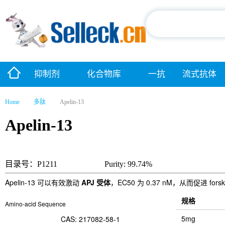
抑制剂
化合物库
一抗
流式抗体
Home
多肽
Apelin-13
Apelin-13
目录号：P1211
Purity: 99.74%
Apelin-13 可以有效激动
APJ 受体
，EC50 为 0.37 nM，从而促进 fors
规格
Amino-acid Sequence
5mg
CAS: 217082-58-1