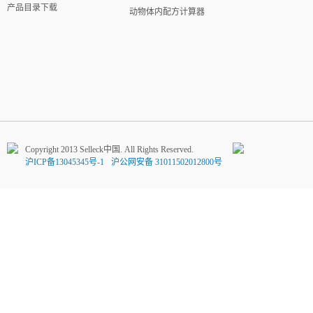
产品目录下载
动物体内配方计算器
Copyright 2013 Selleck中国. All Rights Reserved.
沪ICP备13045345号-1
沪公网安备 31011502012800号