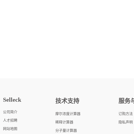
Selleck
技术支持
服务
公司简介
摩尔浓度计算器
订购方法
人才招聘
稀释计算器
隐私声明
网站地图
分子量计算器