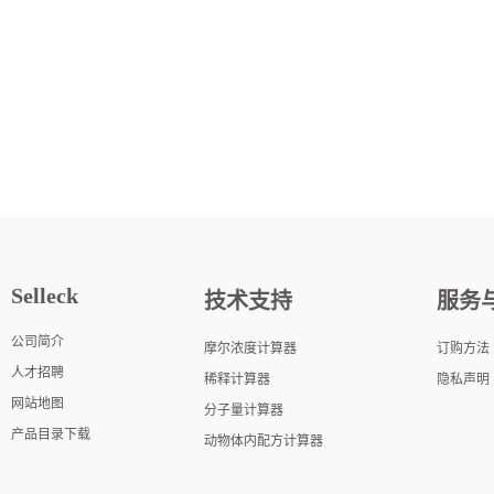
Selleck
技术支持
服务
公司简介
摩尔浓度计算器
订购方法
人才招聘
稀释计算器
隐私声明
网站地图
分子量计算器
产品目录下载
动物体内配方计算器