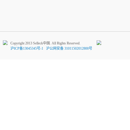
Copyright 2013 Selleck中国. All Rights Reserved.
沪ICP备13045345号-1
沪公网安备 31011502012800号