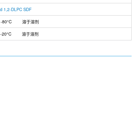
d 1,2-DLPC SDF
-80°C
溶于溶剂
-20°C
溶于溶剂