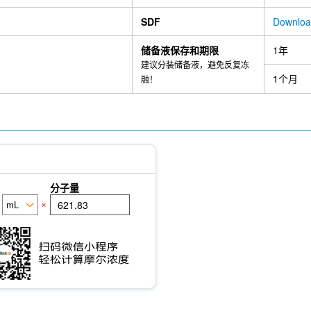
SDF
Downloa
储备液保存和期限
1年
建议分装储备液，避免反复冻
1个月
融！
分子量
×