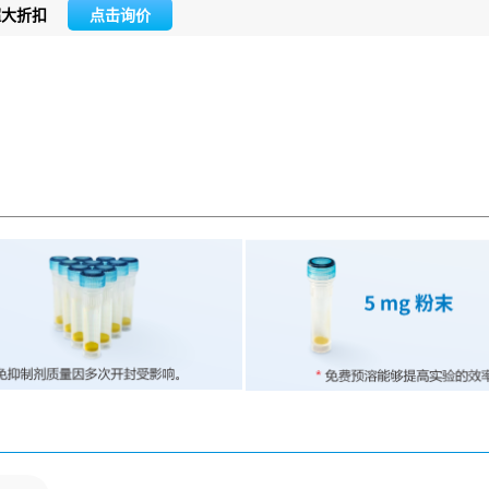
超大折扣
点击询价