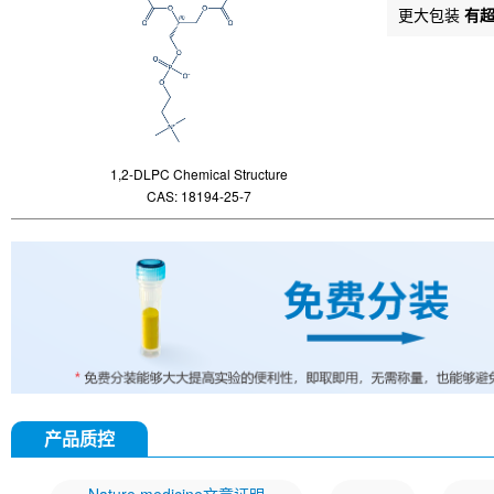
更大包装
有
1,2-DLPC Chemical Structure
CAS: 18194-25-7
产品质控