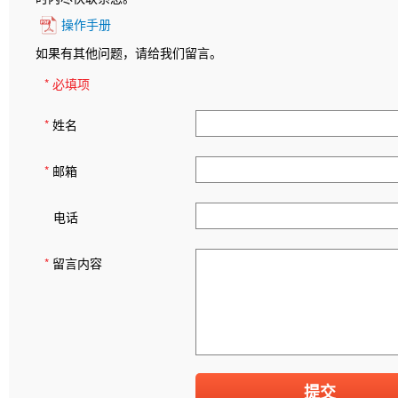
操作手册
如果有其他问题，请给我们留言。
* 必填项
*
姓名
*
邮箱
电话
*
留言内容