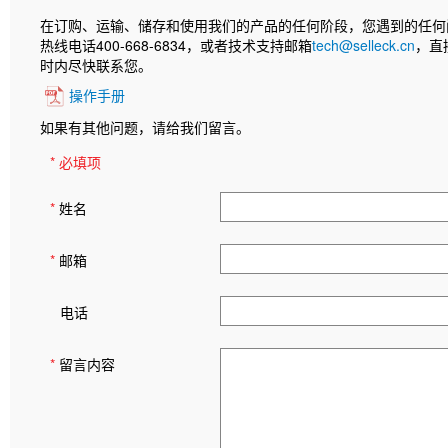
在订购、运输、储存和使用我们的产品的任何阶段，您遇到的任何
热线电话400-668-6834，或者技术支持邮箱
tech@selleck.cn
，直
时内尽快联系您。
操作手册
如果有其他问题，请给我们留言。
* 必填项
*
姓名
*
邮箱
电话
*
留言内容