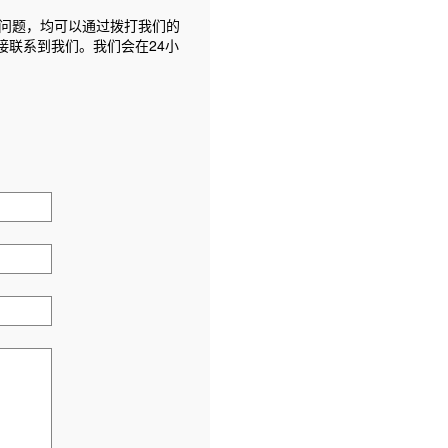
问题，均可以通过拨打我们的
接联系到我们。我们会在24小