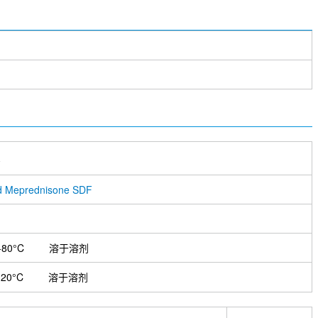
5
d Meprednisone SDF
-80°C
溶于溶剂
-20°C
溶于溶剂