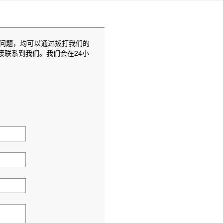
问题，均可以通过拨打我们的
接联系到我们。我们会在24小