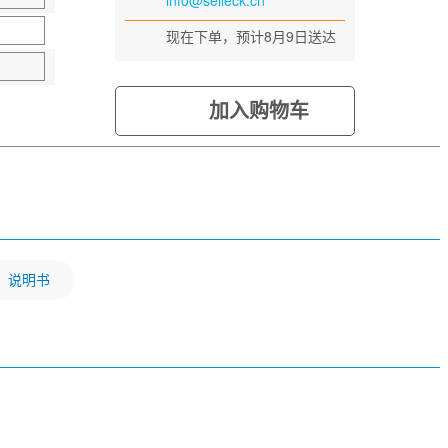
info@selleck.cn
现在下单，预计8月9日送达
加入购物车
说明书