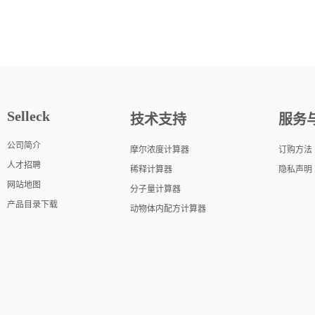
Selleck
技术支持
服务
公司简介
摩尔浓度计算器
订购方法
人才招聘
稀释计算器
隐私声明
网站地图
分子量计算器
产品目录下载
动物体内配方计算器