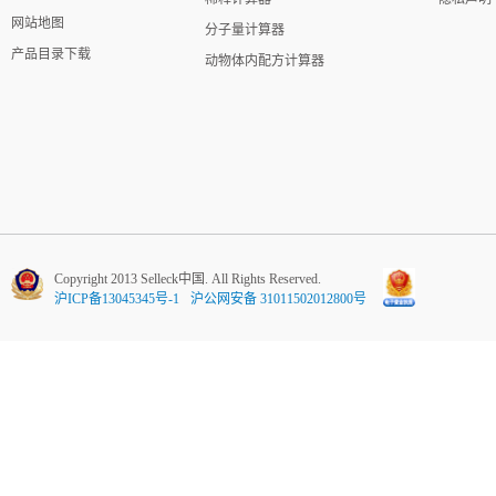
网站地图
分子量计算器
产品目录下载
动物体内配方计算器
Copyright 2013 Selleck中国. All Rights Reserved.
沪ICP备13045345号-1
沪公网安备 31011502012800号