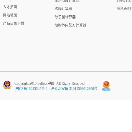
摩尔浓度计算器
订购方法
人才招聘
稀释计算器
隐私声明
网站地图
分子量计算器
产品目录下载
动物体内配方计算器
Copyright 2013 Selleck中国. All Rights Reserved.
沪ICP备13045345号-1
沪公网安备 31011502012800号