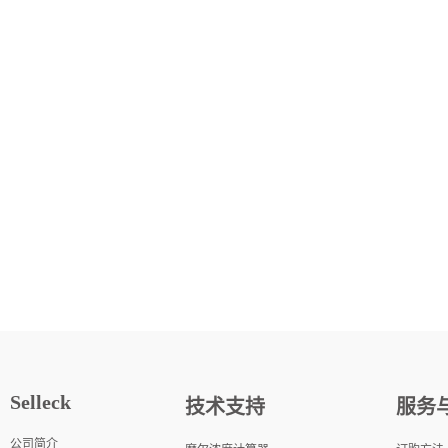
Selleck
技术支持
服务
公司简介