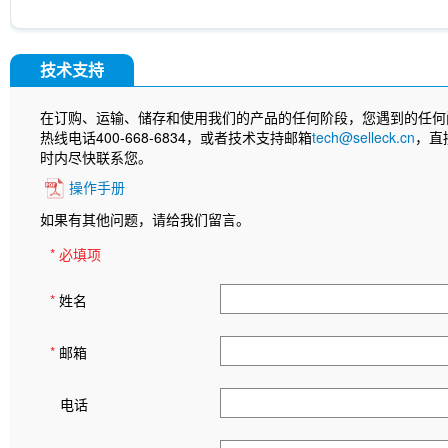
技术支持
在订购、运输、储存和使用我们的产品的任何阶段，您遇到的任何
热线电话400-668-6834，或者技术支持邮箱
tech@selleck.cn
，直
时内尽快联系您。
操作手册
如果有其他问题，请给我们留言。
* 必填项
*
姓名
*
邮箱
电话