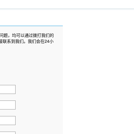
问题，均可以通过拨打我们的
接联系到我们。我们会在24小