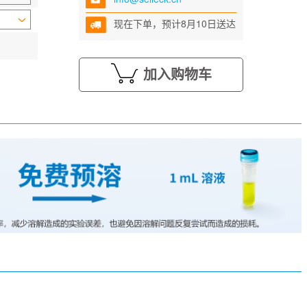
现在下单，预计8月10日送达
加入购物车