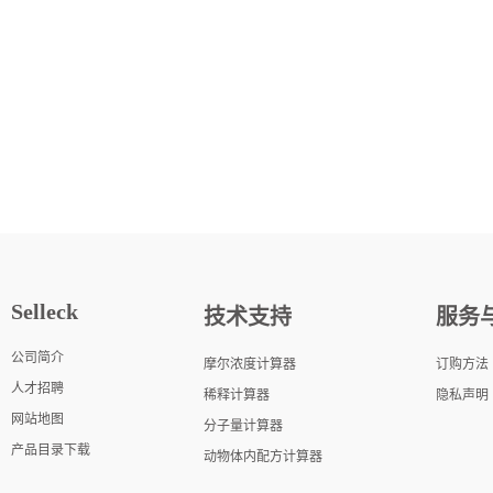
Selleck
技术支持
服务
公司简介
摩尔浓度计算器
订购方法
人才招聘
稀释计算器
隐私声明
网站地图
分子量计算器
产品目录下载
动物体内配方计算器