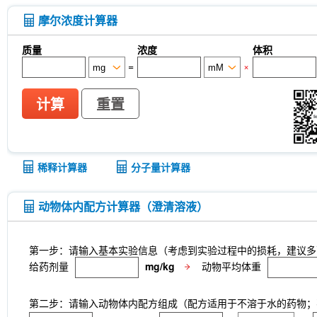
摩尔浓度计算器
质量
浓度
体积
=
×
计算
重置
稀释计算器
分子量计算器
动物体内配方计算器（澄清溶液）
第一步：请输入基本实验信息（考虑到实验过程中的损耗，建议多
给药剂量
mg/kg
动物平均体重
第二步：请输入动物体内配方组成（配方适用于不溶于水的药物；不