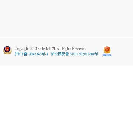
Copyright 2013 Selleck中国. All Rights Reserved.
沪ICP备13045345号-1
沪公网安备 31011502012800号