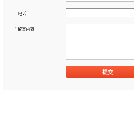
电话
*
留言内容