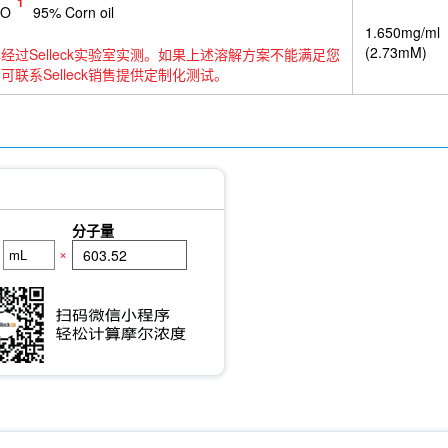
1
SO
95% Corn oil
1.650mg/ml
(2.73mM)
经过Selleck实验室实测。如果上述溶解方案不能满足您
可联系Selleck销售提供定制化测试。
分子量
×