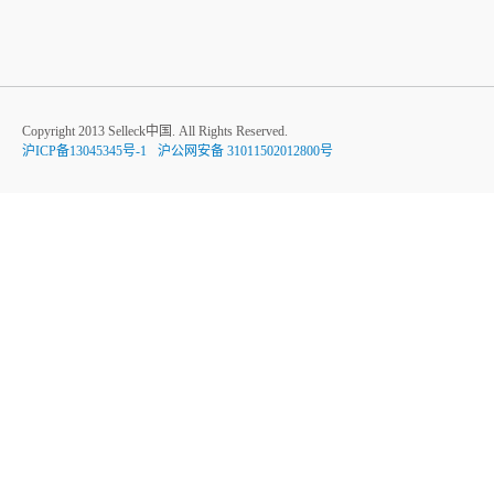
Copyright 2013 Selleck中国. All Rights Reserved.
沪ICP备13045345号-1
沪公网安备 31011502012800号