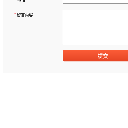
*
留言内容