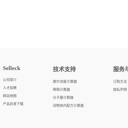
Selleck
技术支持
服务
公司简介
摩尔浓度计算器
订购方法
人才招聘
稀释计算器
隐私声明
网站地图
分子量计算器
产品目录下载
动物体内配方计算器