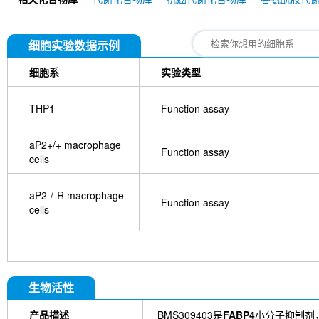
细胞实验数据示例
细胞系
实验类型
THP1
Function assay
aP2+/+ macrophage
Function assay
cells
aP2-/-R macrophage
Function assay
cells
生物活性
产品描述
BMS309403是
FABP4
小分子抑制剂，K