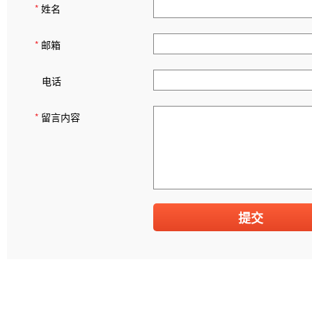
*
姓名
*
邮箱
电话
*
留言内容