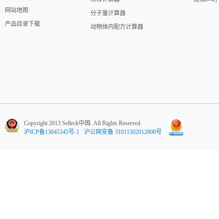
网站地图
分子量计算器
产品目录下载
动物体内配方计算器
Copyright 2013 Selleck中国. All Rights Reserved.
沪ICP备13045345号-1
沪公网安备 31011502012800号