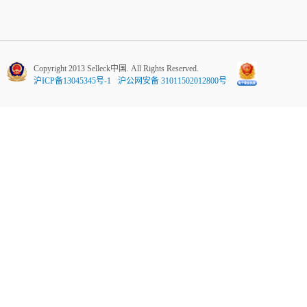
Copyright 2013 Selleck中国. All Rights Reserved.
沪ICP备13045345号-1
沪公网安备 31011502012800号