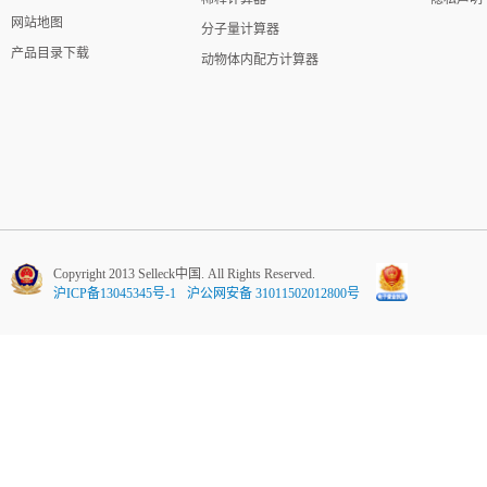
网站地图
分子量计算器
产品目录下载
动物体内配方计算器
Copyright 2013 Selleck中国. All Rights Reserved.
沪ICP备13045345号-1
沪公网安备 31011502012800号