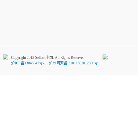
Copyright 2013 Selleck中国. All Rights Reserved.
沪ICP备13045345号-1
沪公网安备 31011502012800号