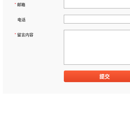
*
邮箱
电话
*
留言内容