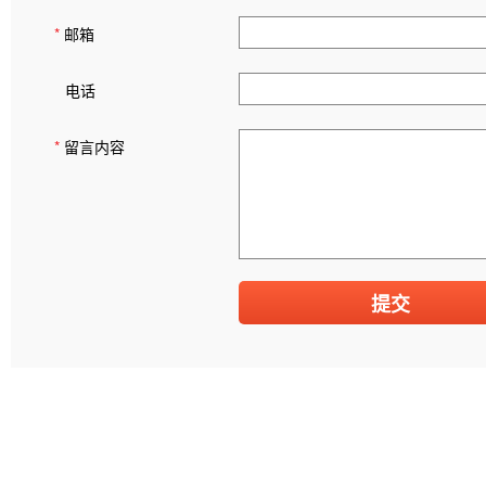
*
邮箱
电话
*
留言内容