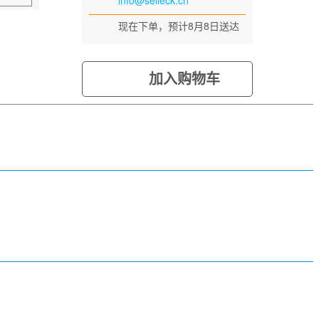
info@selleck.cn
现在下单，预计8月8日送达
加入购物车