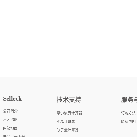
Selleck
技术支持
服务
公司简介
摩尔浓度计算器
订购方法
人才招聘
稀释计算器
隐私声明
网站地图
分子量计算器