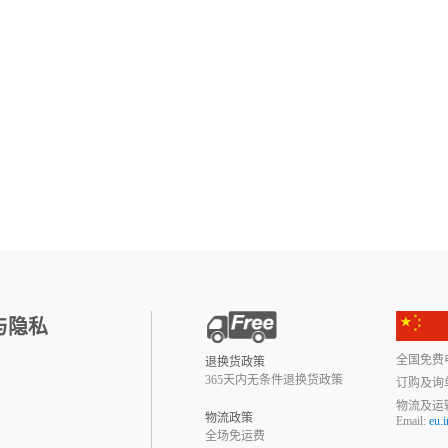
与隐私
全国免费电话:
退换货政策
365天内无条件退换货政策
订购及询
物流及运
物流政策
Email:
eu.
全场免运费