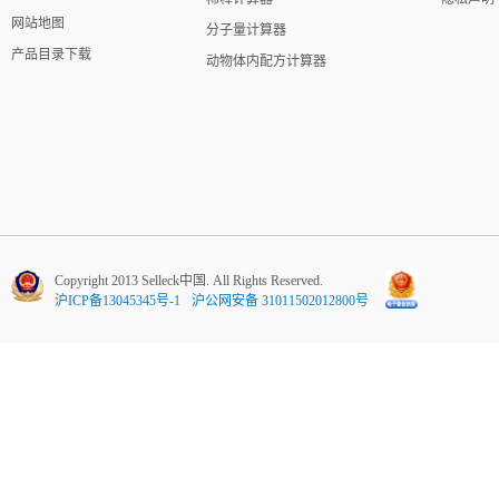
网站地图
分子量计算器
产品目录下载
动物体内配方计算器
Copyright 2013 Selleck中国. All Rights Reserved.
沪ICP备13045345号-1
沪公网安备 31011502012800号